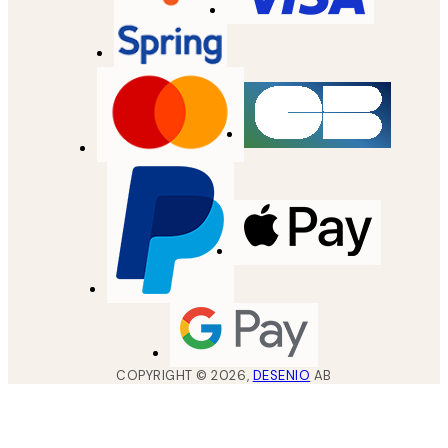
COPYRIGHT ©
2026
,
DESENIO
AB