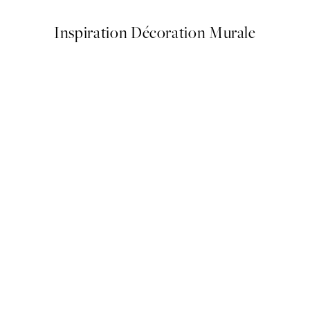
Inspiration Décoration Murale