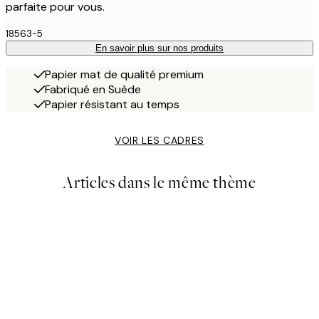
parfaite pour vous.
18563-5
En savoir plus sur nos produits
Papier mat de qualité premium
Fabriqué en Suède
Papier résistant au temps
VOIR LES CADRES
Articles dans le même thème