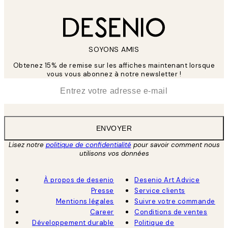
SOYONS AMIS
Obtenez 15% de remise sur les affiches maintenant lorsque
vous vous abonnez à notre newsletter !
*
E-mail
ENVOYER
Lisez notre
politique de confidentialité
pour savoir comment nous
utilisons vos données
À propos de desenio
Desenio Art Advice
Presse
Service clients
Mentions légales
Suivre votre commande
Career
Conditions de ventes
Développement durable
Politique de