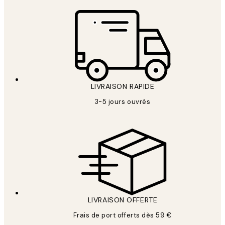
LIVRAISON RAPIDE
3-5 jours ouvrés
LIVRAISON OFFERTE
Frais de port offerts dès 59 €