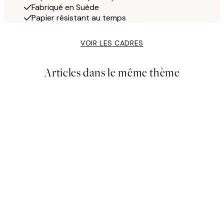
Fabriqué en Suède
Papier résistant au temps
VOIR LES CADRES
Articles dans le même thème