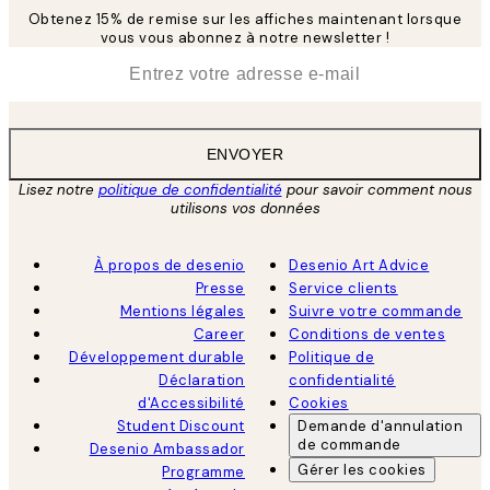
Obtenez 15% de remise sur les affiches maintenant lorsque
vous vous abonnez à notre newsletter !
*
E-mail
ENVOYER
Lisez notre
politique de confidentialité
pour savoir comment nous
utilisons vos données
À propos de desenio
Desenio Art Advice
Presse
Service clients
Mentions légales
Suivre votre commande
Career
Conditions de ventes
Développement durable
Politique de
Déclaration
confidentialité
d'Accessibilité
Cookies
Student Discount
Demande d'annulation
de commande
Desenio Ambassador
Gérer les cookies
Programme