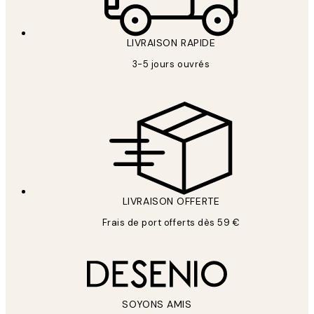
LIVRAISON RAPIDE
3-5 jours ouvrés
LIVRAISON OFFERTE
Frais de port offerts dès 59 €
SOYONS AMIS