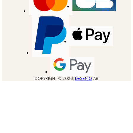
COPYRIGHT ©
2026
,
DESENIO
AB