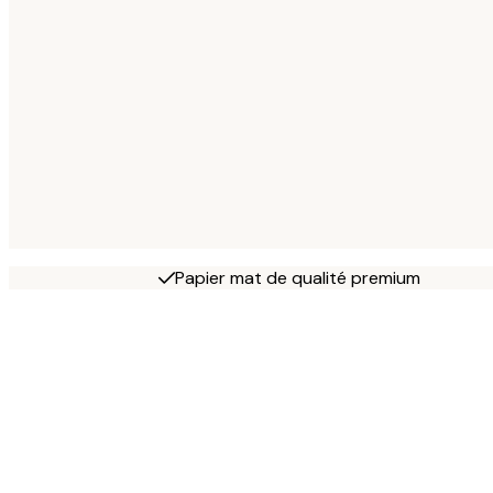
Papier mat de qualité premium