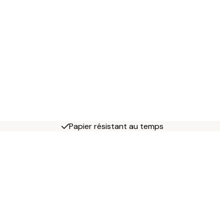
Papier résistant au temps