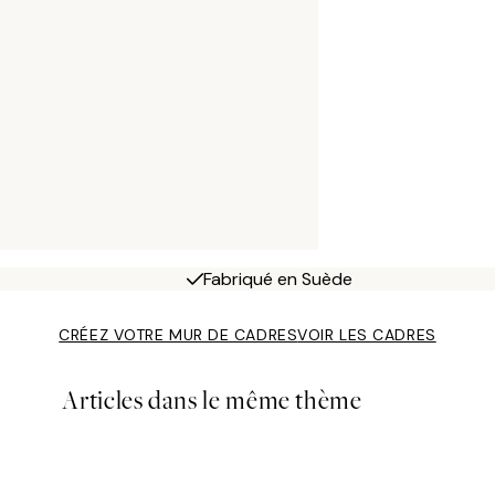
Fabriqué en Suède
CRÉEZ VOTRE MUR DE CADRES
VOIR LES CADRES
Articles dans le même thème