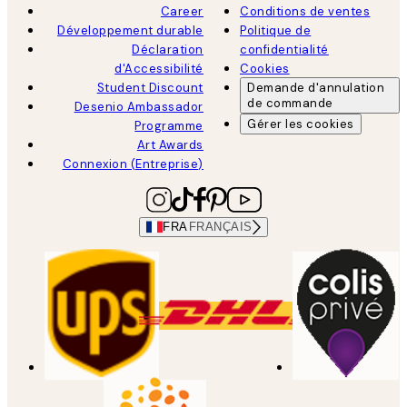
Career
Conditions de ventes
Développement durable
Politique de
Déclaration
confidentialité
d'Accessibilité
Cookies
Student Discount
Demande d'annulation
de commande
Desenio Ambassador
Gérer les cookies
Programme
Art Awards
Connexion (Entreprise)
FRA
FRANÇAIS