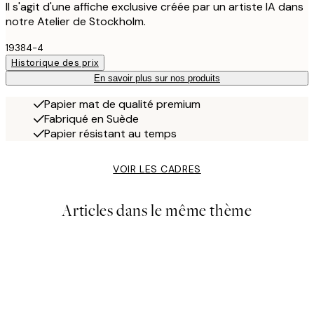
Il s'agit d'une affiche exclusive créée par un artiste IA dans
notre Atelier de Stockholm.
19384-4
Historique des prix
En savoir plus sur nos produits
Papier mat de qualité premium
Fabriqué en Suède
Papier résistant au temps
VOIR LES CADRES
Articles dans le même thème