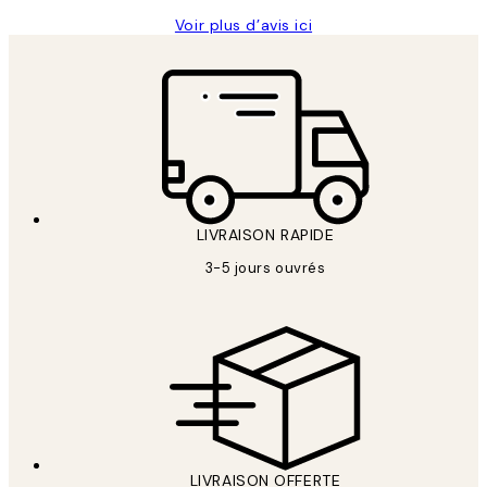
Voir plus d’avis ici
LIVRAISON RAPIDE
3-5 jours ouvrés
LIVRAISON OFFERTE