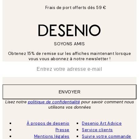
Frais de port offerts dès 59 €
SOYONS AMIS
Obtenez 15% de remise sur les affiches maintenant lorsque
vous vous abonnez à notre newsletter !
*
E-mail
ENVOYER
Lisez notre
politique de confidentialité
pour savoir comment nous
utilisons vos données
À propos de desenio
Desenio Art Advice
Presse
Service clients
Mentions légales
Suivre votre commande