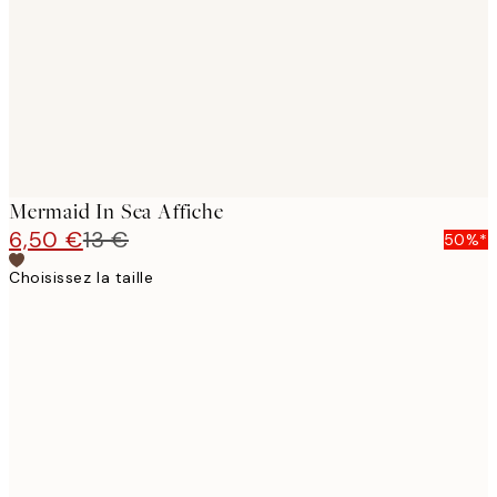
Mermaid In Sea Affiche
6,50 €
13 €
50%*
Choisissez la taille