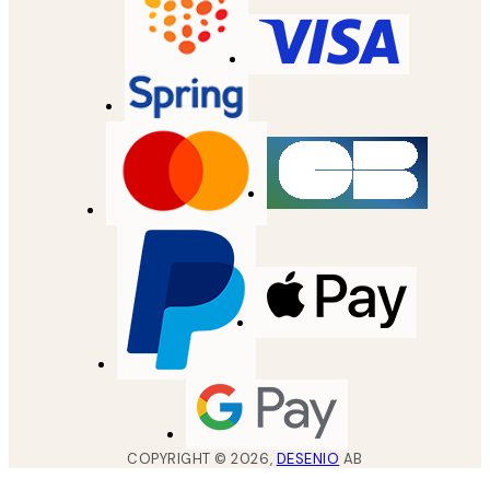
COPYRIGHT ©
2026
,
DESENIO
AB