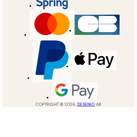
COPYRIGHT ©
2026
,
DESENIO
AB