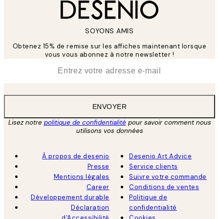
SOYONS AMIS
Obtenez 15% de remise sur les affiches maintenant lorsque
vous vous abonnez à notre newsletter !
*
E-mail
ENVOYER
Lisez notre
politique de confidentialité
pour savoir comment nous
utilisons vos données
À propos de desenio
Desenio Art Advice
Presse
Service clients
Mentions légales
Suivre votre commande
Career
Conditions de ventes
Développement durable
Politique de
Déclaration
confidentialité
d'Accessibilité
Cookies