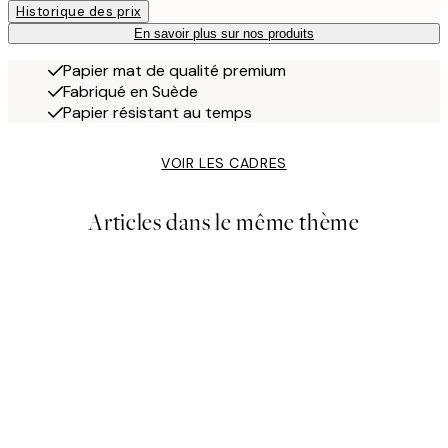
Historique des prix
En savoir plus sur nos produits
Papier mat de qualité premium
Fabriqué en Suède
Papier résistant au temps
VOIR LES CADRES
Articles dans le même thème