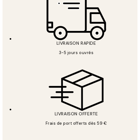
LIVRAISON RAPIDE
3-5 jours ouvrés
LIVRAISON OFFERTE
Frais de port offerts dès 59 €