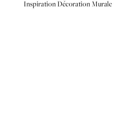
Inspiration Décoration Murale