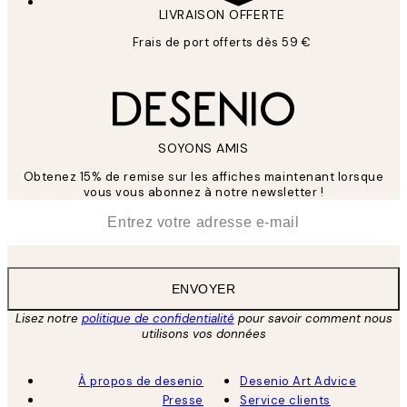
LIVRAISON OFFERTE
Frais de port offerts dès 59 €
SOYONS AMIS
Obtenez 15% de remise sur les affiches maintenant lorsque
vous vous abonnez à notre newsletter !
*
E-mail
ENVOYER
Lisez notre
politique de confidentialité
pour savoir comment nous
utilisons vos données
À propos de desenio
Desenio Art Advice
Presse
Service clients