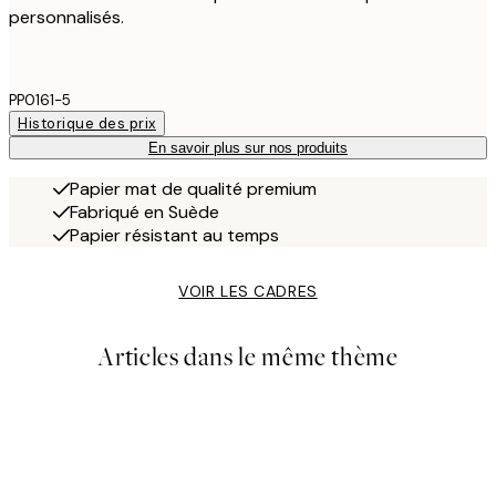
personnalisés.
PP0161-5
Historique des prix
En savoir plus sur nos produits
Papier mat de qualité premium
Fabriqué en Suède
Papier résistant au temps
VOIR LES CADRES
Articles dans le même thème