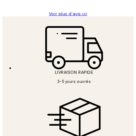
Voir plus d’avis ici
LIVRAISON RAPIDE
3-5 jours ouvrés