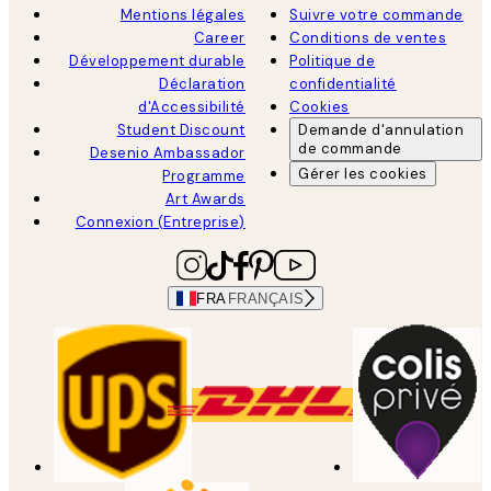
Mentions légales
Suivre votre commande
Career
Conditions de ventes
Développement durable
Politique de
Déclaration
confidentialité
d'Accessibilité
Cookies
Student Discount
Demande d'annulation
de commande
Desenio Ambassador
Gérer les cookies
Programme
Art Awards
Connexion (Entreprise)
FRA
FRANÇAIS