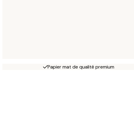
Papier mat de qualité premium