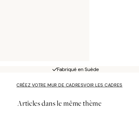
Fabriqué en Suède
CRÉEZ VOTRE MUR DE CADRES
VOIR LES CADRES
Articles dans le même thème