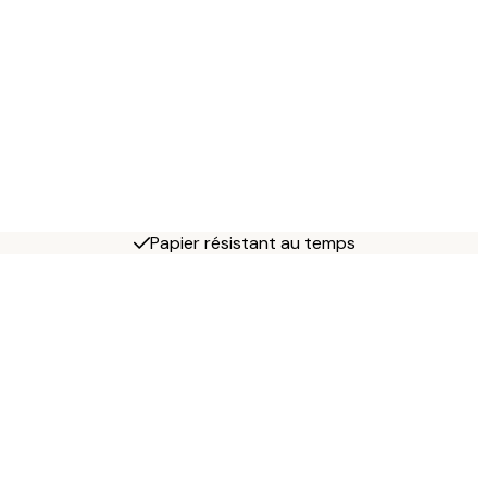
Papier résistant au temps