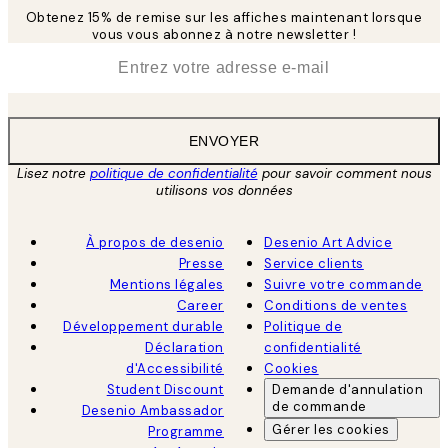
Obtenez 15% de remise sur les affiches maintenant lorsque
vous vous abonnez à notre newsletter !
*
E-mail
ENVOYER
Lisez notre
politique de confidentialité
pour savoir comment nous
utilisons vos données
À propos de desenio
Desenio Art Advice
Presse
Service clients
Mentions légales
Suivre votre commande
Career
Conditions de ventes
Développement durable
Politique de
Déclaration
confidentialité
d'Accessibilité
Cookies
Student Discount
Demande d'annulation
de commande
Desenio Ambassador
Gérer les cookies
Programme