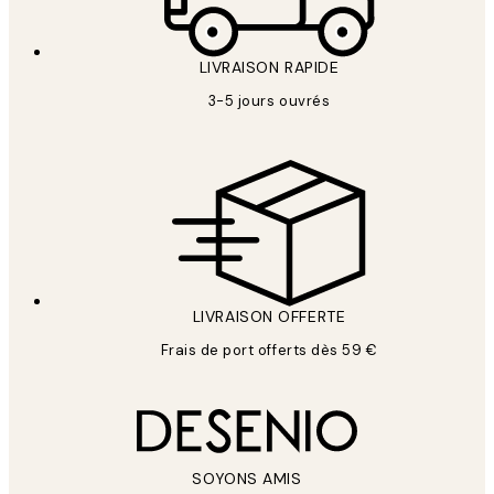
LIVRAISON RAPIDE
3-5 jours ouvrés
LIVRAISON OFFERTE
Frais de port offerts dès 59 €
SOYONS AMIS