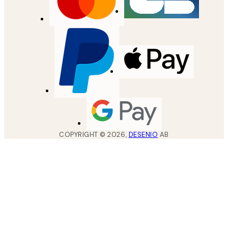
COPYRIGHT ©
2026
,
DESENIO
AB