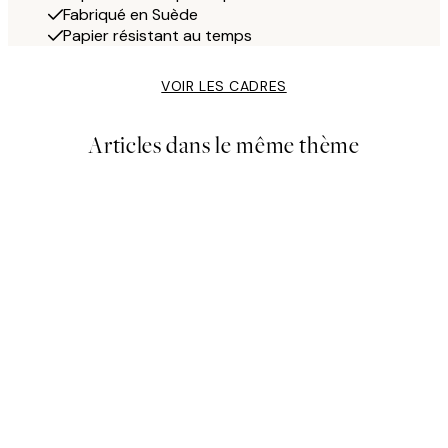
Fabriqué en Suède
Papier résistant au temps
VOIR LES CADRES
Articles dans le même thème