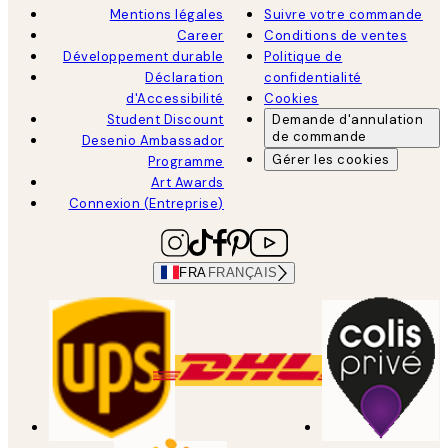
Mentions légales
Suivre votre commande
Career
Conditions de ventes
Développement durable
Politique de
Déclaration
confidentialité
d'Accessibilité
Cookies
Student Discount
Demande d'annulation
de commande
Desenio Ambassador
Gérer les cookies
Programme
Art Awards
Connexion (Entreprise)
FRA
FRANÇAIS