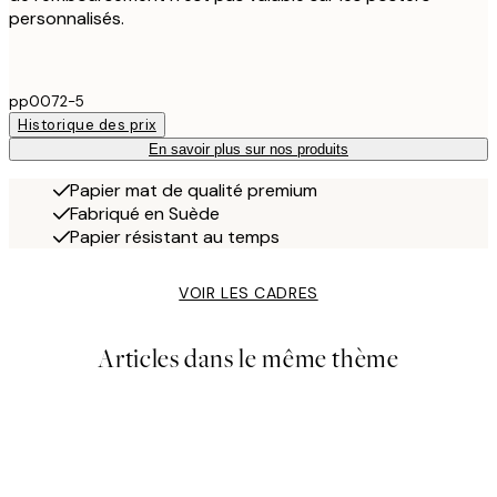
personnalisés.
pp0072-5
Historique des prix
En savoir plus sur nos produits
Papier mat de qualité premium
Fabriqué en Suède
Papier résistant au temps
VOIR LES CADRES
Articles dans le même thème