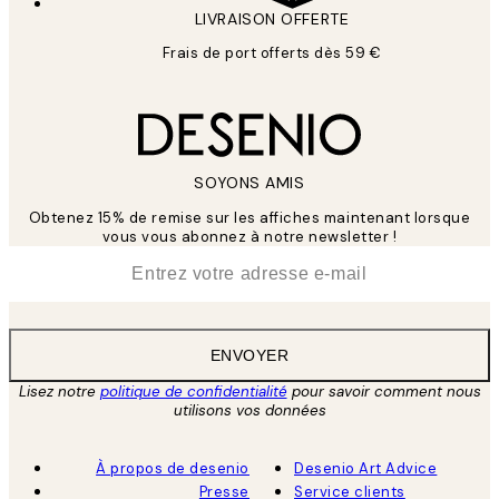
LIVRAISON OFFERTE
Frais de port offerts dès 59 €
SOYONS AMIS
Obtenez 15% de remise sur les affiches maintenant lorsque
vous vous abonnez à notre newsletter !
*
E-mail
ENVOYER
Lisez notre
politique de confidentialité
pour savoir comment nous
utilisons vos données
À propos de desenio
Desenio Art Advice
Presse
Service clients