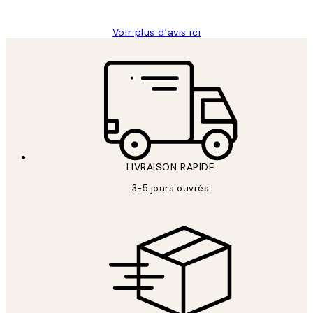
Voir plus d’avis ici
LIVRAISON RAPIDE
3-5 jours ouvrés