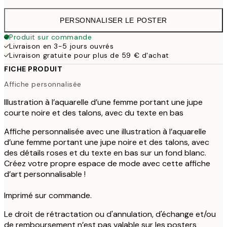
PERSONNALISER LE POSTER
Produit sur commande
Livraison en 3-5 jours ouvrés
Livraison gratuite pour plus de 59 € d'achat
FICHE PRODUIT
Affiche personnalisée
Illustration à l’aquarelle d’une femme portant une jupe
courte noire et des talons, avec du texte en bas
Affiche personnalisée avec une illustration à l’aquarelle
d’une femme portant une jupe noire et des talons, avec
des détails roses et du texte en bas sur un fond blanc.
Créez votre propre espace de mode avec cette affiche
d’art personnalisable !
Imprimé sur commande.
Le droit de rétractation ou d'annulation, d'échange et/ou
de remboursement n’est pas valable sur les posters