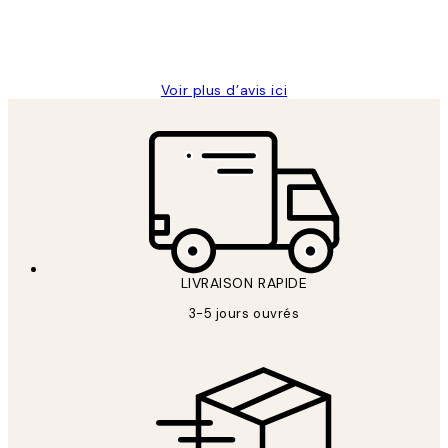
4 juin
Edith G
Voir plus d’avis ici
LIVRAISON RAPIDE
3-5 jours ouvrés