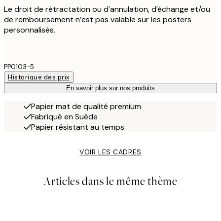
Le droit de rétractation ou d'annulation, d'échange et/ou
de remboursement n’est pas valable sur les posters
personnalisés.
PP0103-5
Historique des prix
En savoir plus sur nos produits
Papier mat de qualité premium
Fabriqué en Suède
Papier résistant au temps
VOIR LES CADRES
Articles dans le même thème