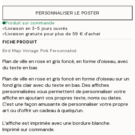
PERSONNALISER LE POSTER
Produit sur commande
Livraison en 3-5 jours ouvrés
Livraison gratuite pour plus de 59 € d'achat
FICHE PRODUIT
Bird Map Vintage Pink Personnalisé
Plan de ville en rose et gris foncé, en forme d’oiseau, avec
du texte en bas
Plan de ville en rose et gris foncé en forme d’oiseau sur un
fond gris clair avec du texte en bas. Des affiches
personnalisées vous permettent de personnaliser votre
affiche en ajoutant vos propres texte, noms ou dates.
C’est une façon amusante de personnaliser votre propre
art ou d’offrir un cadeau à quelqu’un.
L’affiche est imprimée avec une bordure blanche.
Imprimé sur commande.