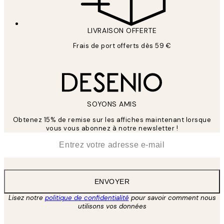
LIVRAISON OFFERTE
Frais de port offerts dès 59 €
SOYONS AMIS
Obtenez 15% de remise sur les affiches maintenant lorsque
vous vous abonnez à notre newsletter !
*
E-mail
ENVOYER
Lisez notre
politique de confidentialité
pour savoir comment nous
utilisons vos données