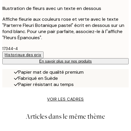
Illustration de fleurs avec un texte en dessous
Affiche fleurie aux couleurs rose et verte avec le texte
"Parterre Fleuri Botanique pastel" écrit en dessous sur un
fond blanc. Pour une pair parfaite, associez-le à l''affiche
"Fleurs Épanouies".
17344-4
Historique des prix
En savoir plus sur nos produits
Papier mat de qualité premium
Fabriqué en Suède
Papier résistant au temps
VOIR LES CADRES
Articles dans le même thème