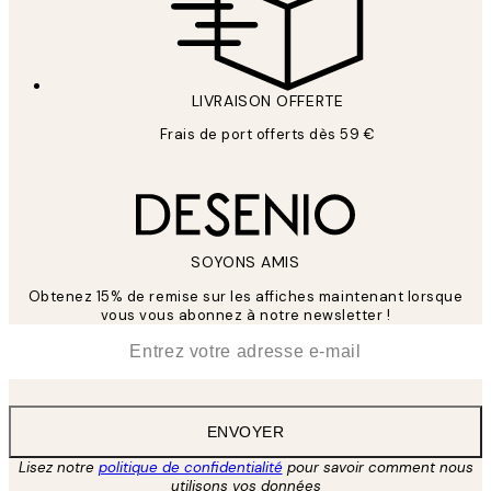
LIVRAISON OFFERTE
Frais de port offerts dès 59 €
SOYONS AMIS
Obtenez 15% de remise sur les affiches maintenant lorsque
vous vous abonnez à notre newsletter !
*
E-mail
ENVOYER
Lisez notre
politique de confidentialité
pour savoir comment nous
utilisons vos données