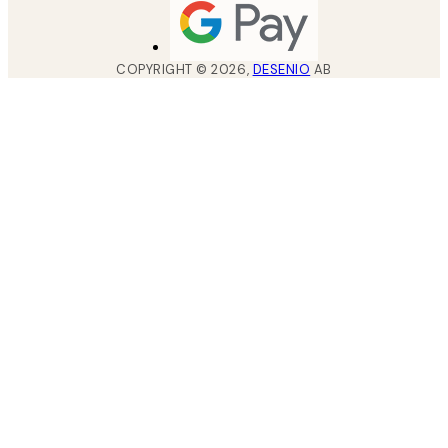
COPYRIGHT ©
2026
,
DESENIO
AB