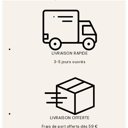
LIVRAISON RAPIDE
3-5 jours ouvrés
LIVRAISON OFFERTE
Frais de port offerts dès 59 €