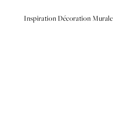
Inspiration Décoration Murale