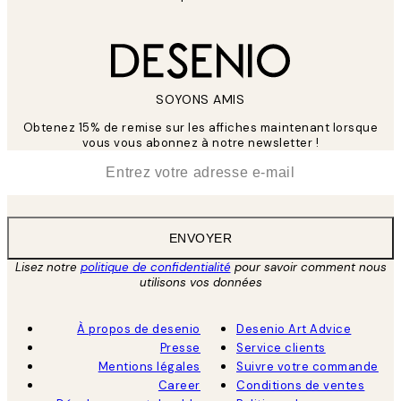
SOYONS AMIS
Obtenez 15% de remise sur les affiches maintenant lorsque
vous vous abonnez à notre newsletter !
*
E-mail
ENVOYER
Lisez notre
politique de confidentialité
pour savoir comment nous
utilisons vos données
À propos de desenio
Desenio Art Advice
Presse
Service clients
Mentions légales
Suivre votre commande
Career
Conditions de ventes