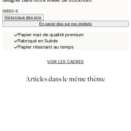
designer dans notre Atelier de Stockholm.
19850-5
Historique des prix
En savoir plus sur nos produits
Papier mat de qualité premium
Fabriqué en Suède
Papier résistant au temps
VOIR LES CADRES
Articles dans le même thème