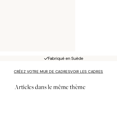
Fabriqué en Suède
CRÉEZ VOTRE MUR DE CADRES
VOIR LES CADRES
Articles dans le même thème