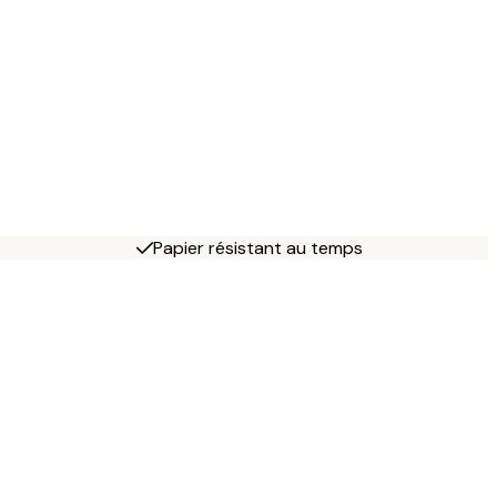
Papier résistant au temps