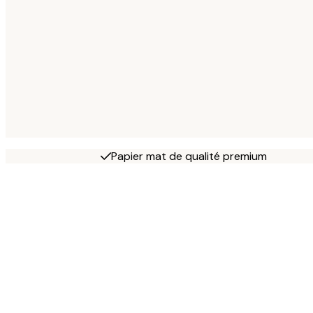
Papier mat de qualité premium