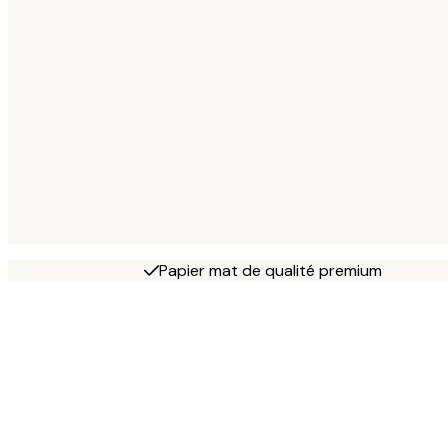
Papier mat de qualité premium