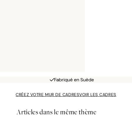
Fabriqué en Suède
CRÉEZ VOTRE MUR DE CADRES
VOIR LES CADRES
Articles dans le même thème