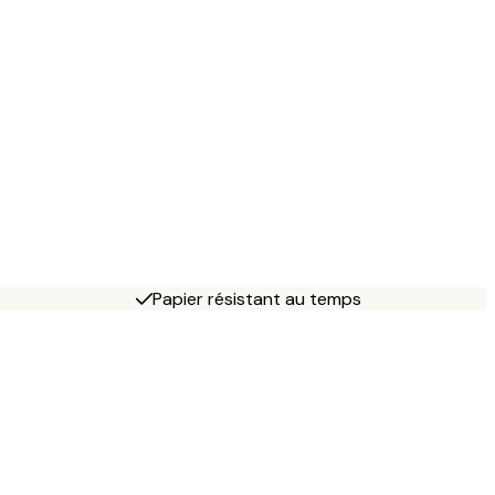
Papier résistant au temps