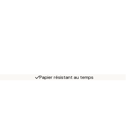
Papier résistant au temps