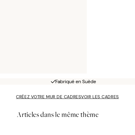
Fabriqué en Suède
CRÉEZ VOTRE MUR DE CADRES
VOIR LES CADRES
Articles dans le même thème