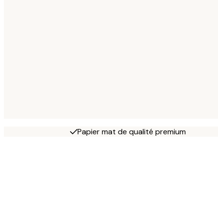
Papier mat de qualité premium