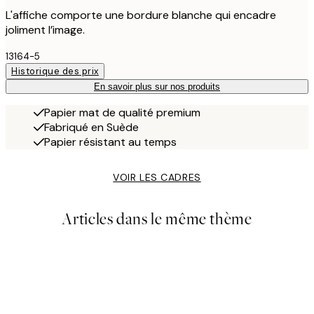
L'affiche comporte une bordure blanche qui encadre
joliment l’image.
13164-5
Historique des prix
En savoir plus sur nos produits
Papier mat de qualité premium
Fabriqué en Suède
Papier résistant au temps
VOIR LES CADRES
Articles dans le même thème