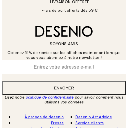
LIVRAISON OFFERTE
Frais de port offerts dès 59 €
SOYONS AMIS
Obtenez 15% de remise sur les affiches maintenant lorsque
vous vous abonnez à notre newsletter !
*
E-mail
ENVOYER
Lisez notre
politique de confidentialité
pour savoir comment nous
utilisons vos données
À propos de desenio
Desenio Art Advice
Presse
Service clients