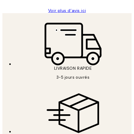
Voir plus d’avis ici
LIVRAISON RAPIDE
3-5 jours ouvrés