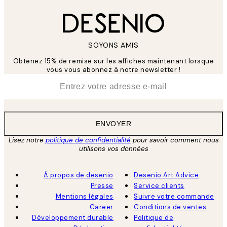
SOYONS AMIS
Obtenez 15% de remise sur les affiches maintenant lorsque
vous vous abonnez à notre newsletter !
*
E-mail
ENVOYER
Lisez notre
politique de confidentialité
pour savoir comment nous
utilisons vos données
À propos de desenio
Desenio Art Advice
Presse
Service clients
Mentions légales
Suivre votre commande
Career
Conditions de ventes
Développement durable
Politique de