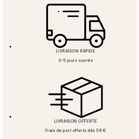
LIVRAISON RAPIDE
3-5 jours ouvrés
LIVRAISON OFFERTE
Frais de port offerts dès 59 €