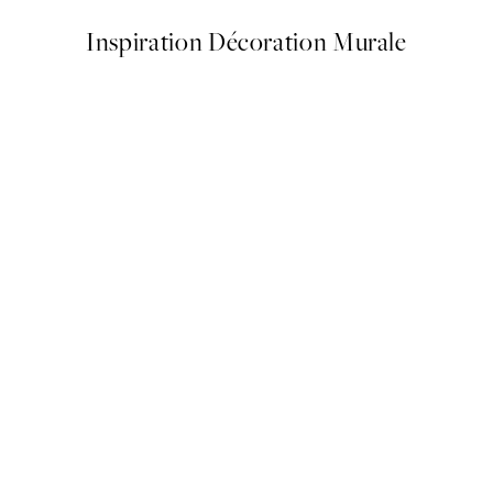
Inspiration Décoration Murale