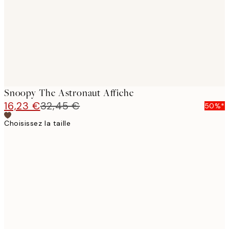
Snoopy The Astronaut Affiche
16,23 €
32,45 €
50%*
Choisissez la taille