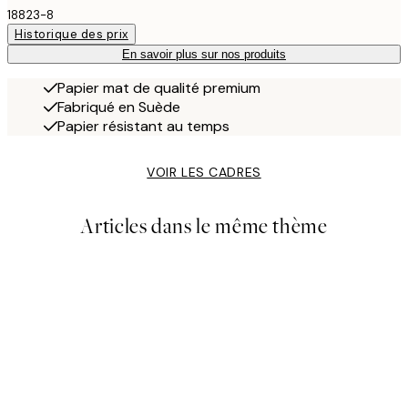
18823-8
Historique des prix
En savoir plus sur nos produits
Papier mat de qualité premium
Fabriqué en Suède
Papier résistant au temps
VOIR LES CADRES
Articles dans le même thème