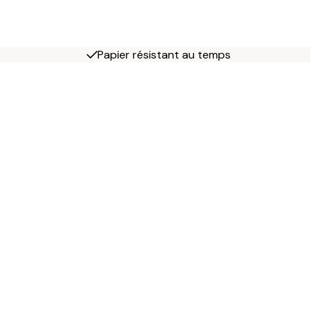
Papier résistant au temps