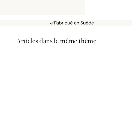
Fabriqué en Suède
Articles dans le même thème