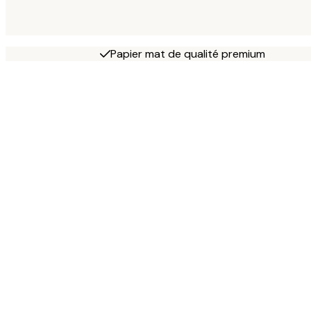
Papier mat de qualité premium