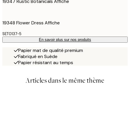
19347 Rustic Botanicals Affiche
19348 Flower Dress Affiche
SET0137-5
En savoir plus sur nos produits
Papier mat de qualité premium
Fabriqué en Suède
Papier résistant au temps
Articles dans le même thème