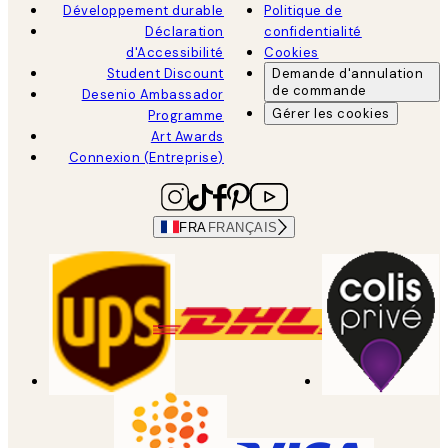
Développement durable
Politique de
Déclaration
confidentialité
d'Accessibilité
Cookies
Student Discount
Demande d'annulation
de commande
Desenio Ambassador
Gérer les cookies
Programme
Art Awards
Connexion (Entreprise)
FRA
FRANÇAIS