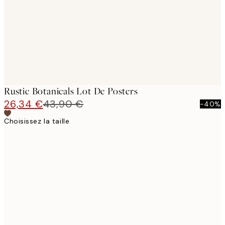
Rustic Botanicals Lot De Posters
26,34 €
43,90 €
-40%
Choisissez la taille