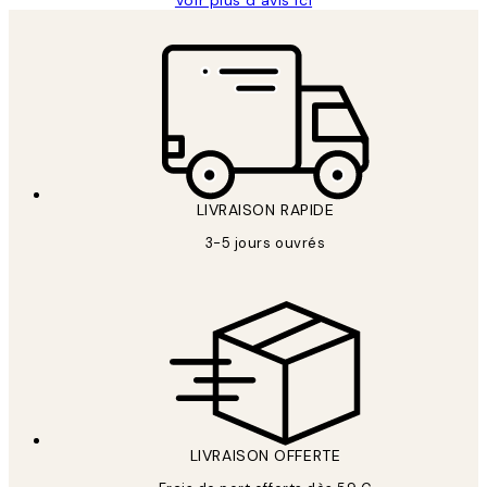
Voir plus d’avis ici
LIVRAISON RAPIDE
3-5 jours ouvrés
LIVRAISON OFFERTE