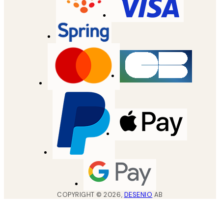
COPYRIGHT ©
2026
,
DESENIO
AB