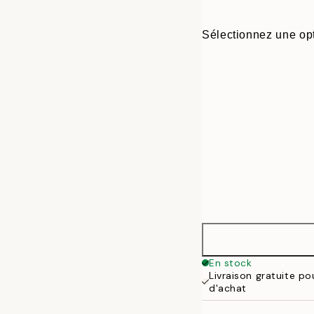
Sélectionnez une opt
ONE SIZE
En stock
Livraison gratuite p
d'achat