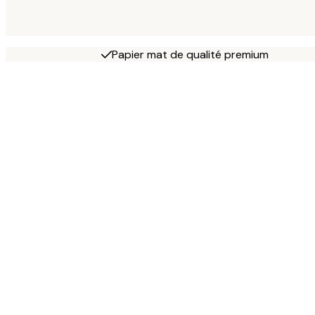
Papier mat de qualité premium