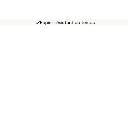
Papier résistant au temps