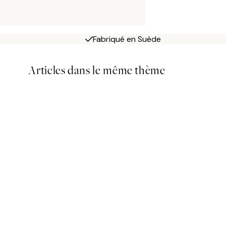
Fabriqué en Suède
Articles dans le même thème