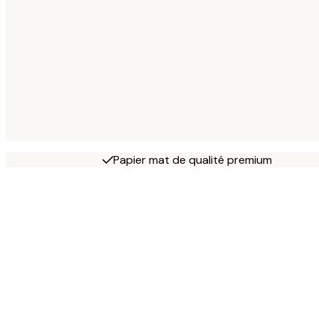
Papier mat de qualité premium