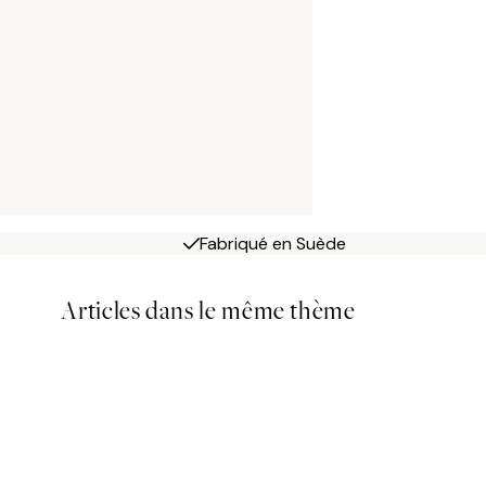
Fabriqué en Suède
Articles dans le même thème