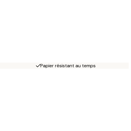
Papier résistant au temps