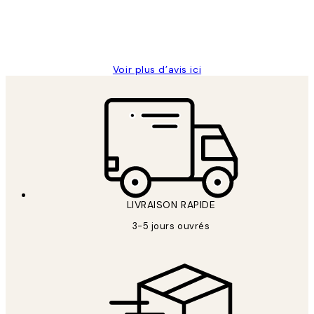
4 juin
Edith G
Voir plus d’avis ici
LIVRAISON RAPIDE
3-5 jours ouvrés