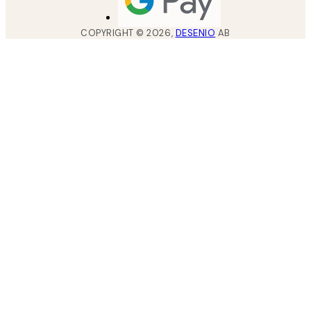
COPYRIGHT ©
2026
,
DESENIO
AB