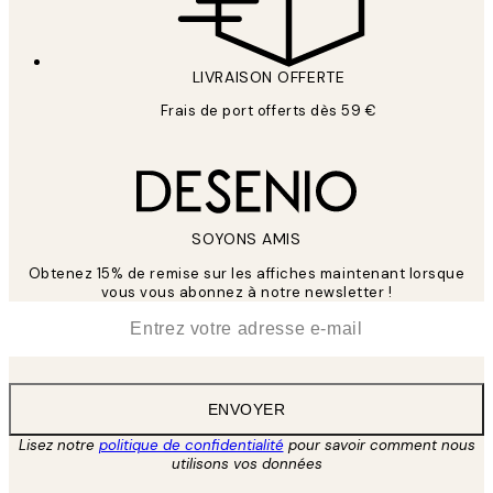
LIVRAISON OFFERTE
Frais de port offerts dès 59 €
SOYONS AMIS
Obtenez 15% de remise sur les affiches maintenant lorsque
vous vous abonnez à notre newsletter !
*
E-mail
ENVOYER
Lisez notre
politique de confidentialité
pour savoir comment nous
utilisons vos données