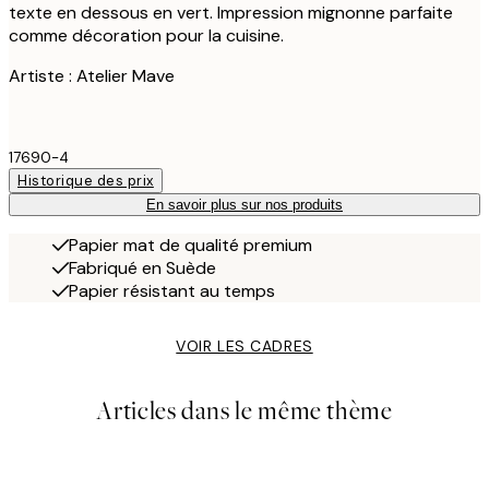
texte en dessous en vert. Impression mignonne parfaite
comme décoration pour la cuisine.
Artiste : Atelier Mave
17690-4
Historique des prix
En savoir plus sur nos produits
Papier mat de qualité premium
Fabriqué en Suède
Papier résistant au temps
VOIR LES CADRES
Articles dans le même thème