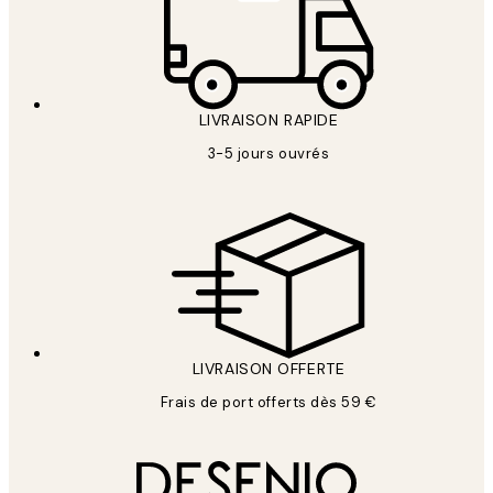
LIVRAISON RAPIDE
3-5 jours ouvrés
LIVRAISON OFFERTE
Frais de port offerts dès 59 €