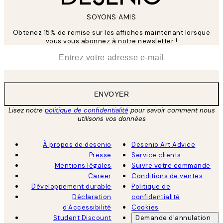
SOYONS AMIS
Obtenez 15% de remise sur les affiches maintenant lorsque
vous vous abonnez à notre newsletter !
*
E-mail
ENVOYER
Lisez notre
politique de confidentialité
pour savoir comment nous
utilisons vos données
À propos de desenio
Desenio Art Advice
Presse
Service clients
Mentions légales
Suivre votre commande
Career
Conditions de ventes
Développement durable
Politique de
Déclaration
confidentialité
d'Accessibilité
Cookies
Student Discount
Demande d'annulation