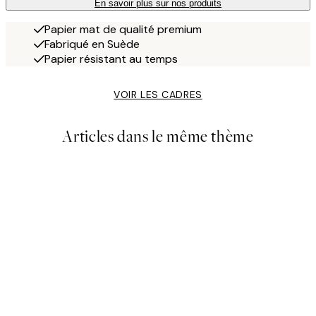
En savoir plus sur nos produits
Papier mat de qualité premium
Fabriqué en Suède
Papier résistant au temps
VOIR LES CADRES
Articles dans le même thème