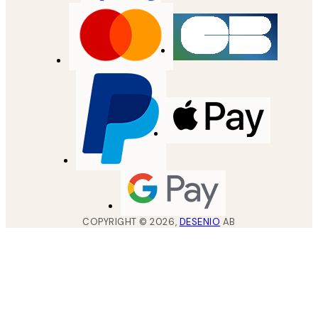
COPYRIGHT ©
2026
,
DESENIO
AB