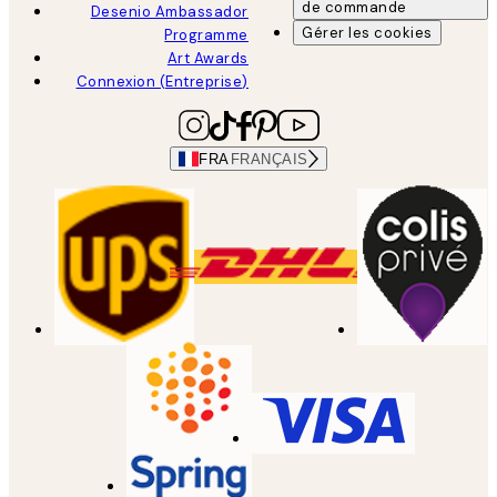
de commande
Desenio Ambassador
Gérer les cookies
Programme
Art Awards
Connexion (Entreprise)
FRA
FRANÇAIS