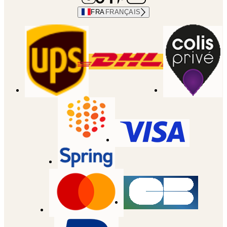
FRA
FRANÇAIS