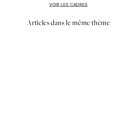
VOIR LES CADRES
Articles dans le même thème