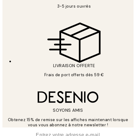
3-5 jours ouvrés
LIVRAISON OFFERTE
Frais de port offerts dès 59 €
SOYONS AMIS
Obtenez 15% de remise sur les affiches maintenant lorsque
vous vous abonnez à notre newsletter !
*
E-mail