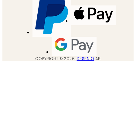
COPYRIGHT ©
2026
,
DESENIO
AB