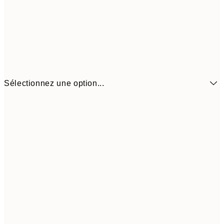
Sélectionnez une option...