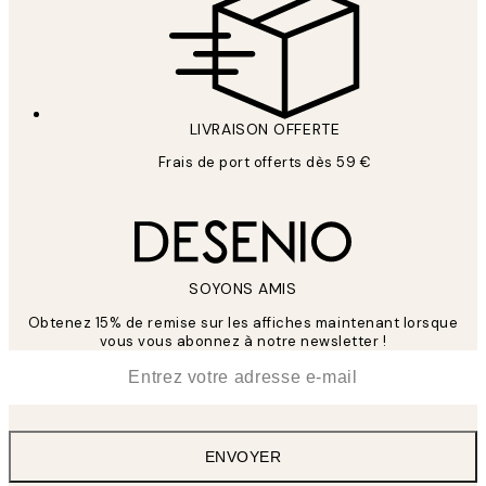
LIVRAISON OFFERTE
Frais de port offerts dès 59 €
SOYONS AMIS
Obtenez 15% de remise sur les affiches maintenant lorsque
vous vous abonnez à notre newsletter !
*
E-mail
ENVOYER