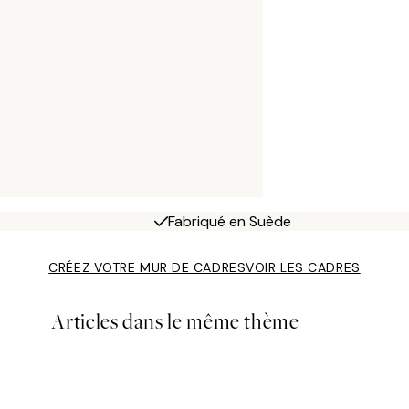
Fabriqué en Suède
CRÉEZ VOTRE MUR DE CADRES
VOIR LES CADRES
Articles dans le même thème