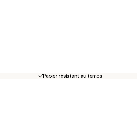
Papier résistant au temps