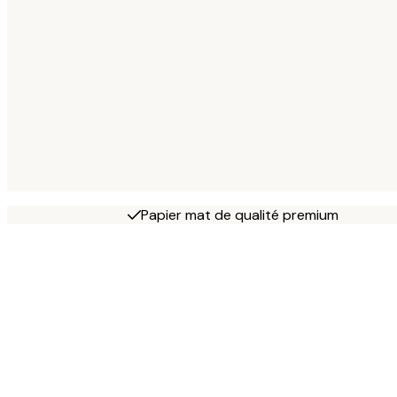
Papier mat de qualité premium