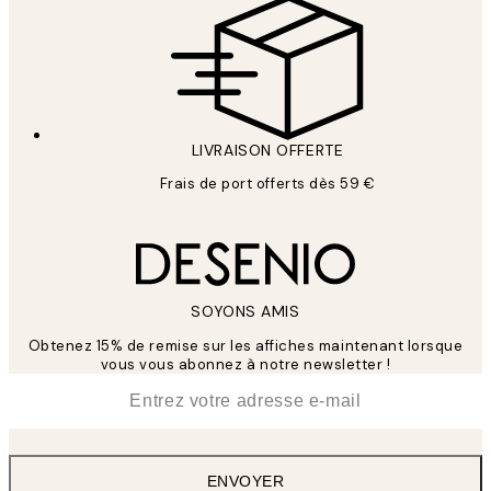
LIVRAISON OFFERTE
Frais de port offerts dès 59 €
SOYONS AMIS
Obtenez 15% de remise sur les affiches maintenant lorsque
vous vous abonnez à notre newsletter !
*
E-mail
ENVOYER