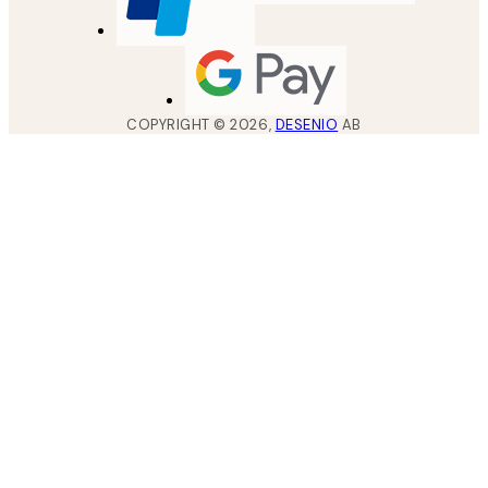
COPYRIGHT ©
2026
,
DESENIO
AB