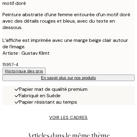
motif doré
Peinture abstraite d’une femme entourée d’un motif doré
avec des détails rouges et bleus, avec du texte en
dessous.
L’affiche est imprimée avec une marge beige clair autour
de l’image.
Artiste : Gustav Klimt
15957-4
Historique des prix
En savoir plus sur nos produits
Papier mat de qualité premium
Fabriqué en Suède
Papier résistant au temps
VOIR LES CADRES
Articles dans le même thème