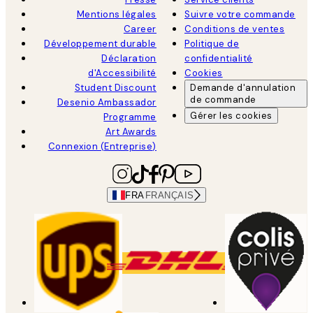
Mentions légales
Suivre votre commande
Career
Conditions de ventes
Développement durable
Politique de
Déclaration
confidentialité
d'Accessibilité
Cookies
Student Discount
Demande d'annulation
de commande
Desenio Ambassador
Gérer les cookies
Programme
Art Awards
Connexion (Entreprise)
FRA
FRANÇAIS