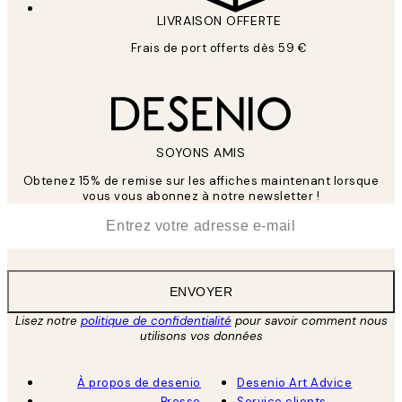
LIVRAISON OFFERTE
Frais de port offerts dès 59 €
SOYONS AMIS
Obtenez 15% de remise sur les affiches maintenant lorsque
vous vous abonnez à notre newsletter !
*
E-mail
ENVOYER
Lisez notre
politique de confidentialité
pour savoir comment nous
utilisons vos données
À propos de desenio
Desenio Art Advice
Presse
Service clients