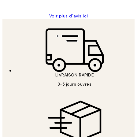
Edith G
Voir plus d’avis ici
LIVRAISON RAPIDE
3-5 jours ouvrés