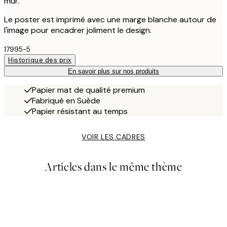
mur.
Le poster est imprimé avec une marge blanche autour de
l'image pour encadrer joliment le design.
17995-5
Historique des prix
En savoir plus sur nos produits
Papier mat de qualité premium
Fabriqué en Suède
Papier résistant au temps
VOIR LES CADRES
Articles dans le même thème