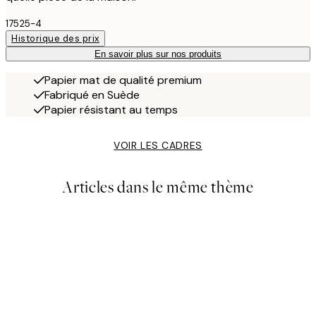
17525-4
Historique des prix
En savoir plus sur nos produits
Papier mat de qualité premium
Fabriqué en Suède
Papier résistant au temps
VOIR LES CADRES
Articles dans le même thème