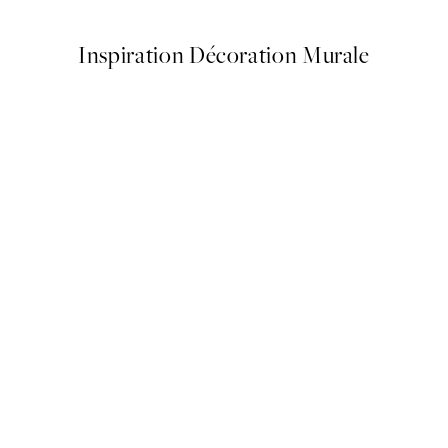
Inspiration Décoration Murale