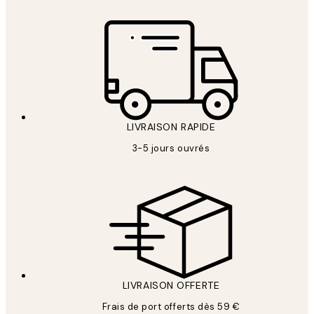
LIVRAISON RAPIDE
3-5 jours ouvrés
LIVRAISON OFFERTE
Frais de port offerts dès 59 €