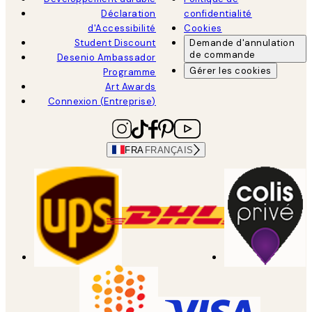
Déclaration
confidentialité
d'Accessibilité
Cookies
Student Discount
Demande d'annulation
de commande
Desenio Ambassador
Gérer les cookies
Programme
Art Awards
Connexion (Entreprise)
FRA
FRANÇAIS