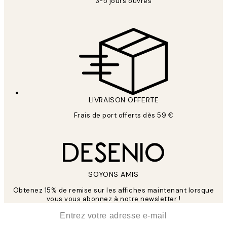
3-5 jours ouvrés
LIVRAISON OFFERTE
Frais de port offerts dès 59 €
SOYONS AMIS
Obtenez 15% de remise sur les affiches maintenant lorsque
vous vous abonnez à notre newsletter !
*
E-mail