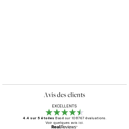
Avis des clients
EXCELLENTS
4.4 sur 5 étoiles
Basé sur 108767 évaluations.
Voir quelques avis ici.