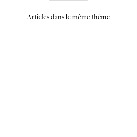
Articles dans le même thème