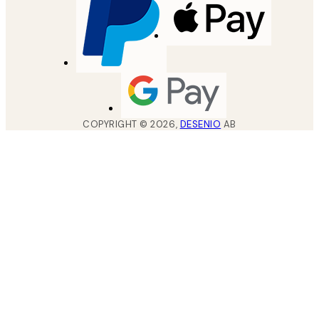
COPYRIGHT ©
2026
,
DESENIO
AB