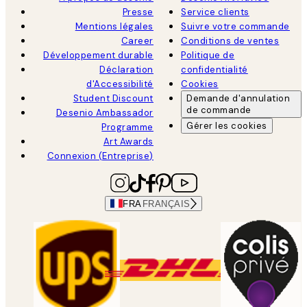
Presse
Service clients
Mentions légales
Suivre votre commande
Career
Conditions de ventes
Développement durable
Politique de
Déclaration
confidentialité
d'Accessibilité
Cookies
Student Discount
Demande d'annulation
de commande
Desenio Ambassador
Gérer les cookies
Programme
Art Awards
Connexion (Entreprise)
FRA
FRANÇAIS