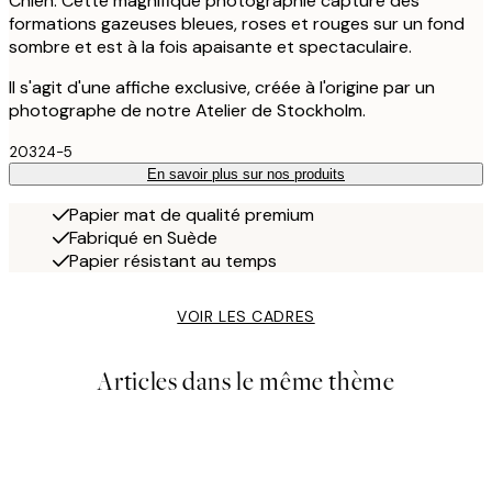
Chien. Cette magnifique photographie capture des
formations gazeuses bleues, roses et rouges sur un fond
sombre et est à la fois apaisante et spectaculaire.
Il s'agit d'une affiche exclusive, créée à l'origine par un
photographe de notre Atelier de Stockholm.
20324-5
En savoir plus sur nos produits
Papier mat de qualité premium
Fabriqué en Suède
Papier résistant au temps
VOIR LES CADRES
Articles dans le même thème