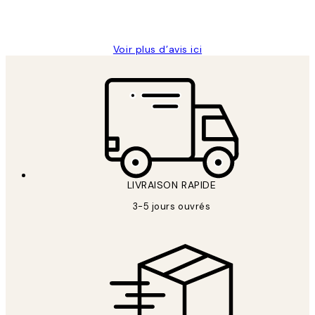
4 juin
Edith G
Voir plus d’avis ici
LIVRAISON RAPIDE
3-5 jours ouvrés