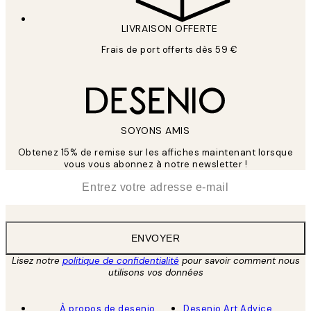
LIVRAISON OFFERTE
Frais de port offerts dès 59 €
SOYONS AMIS
Obtenez 15% de remise sur les affiches maintenant lorsque
vous vous abonnez à notre newsletter !
*
E-mail
ENVOYER
Lisez notre
politique de confidentialité
pour savoir comment nous
utilisons vos données
À propos de desenio
Desenio Art Advice