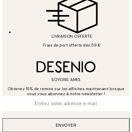
LIVRAISON OFFERTE
Frais de port offerts dès 59 €
SOYONS AMIS
Obtenez 15% de remise sur les affiches maintenant lorsque
vous vous abonnez à notre newsletter !
*
E-mail
ENVOYER