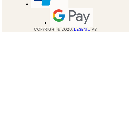
COPYRIGHT ©
2026
,
DESENIO
AB