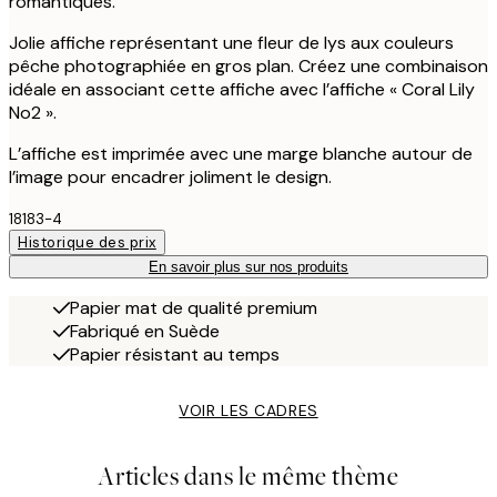
romantiques.
Jolie affiche représentant une fleur de lys aux couleurs
pêche photographiée en gros plan. Créez une combinaison
idéale en associant cette affiche avec l’affiche « Coral Lily
No2 ».
L’affiche est imprimée avec une marge blanche autour de
l’image pour encadrer joliment le design.
18183-4
Historique des prix
En savoir plus sur nos produits
Papier mat de qualité premium
Fabriqué en Suède
Papier résistant au temps
VOIR LES CADRES
Articles dans le même thème