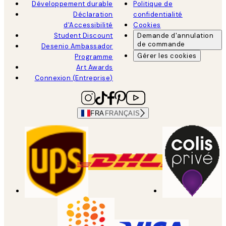
Développement durable
Politique de
Déclaration
confidentialité
d'Accessibilité
Cookies
Student Discount
Demande d'annulation
de commande
Desenio Ambassador
Gérer les cookies
Programme
Art Awards
Connexion (Entreprise)
FRA
FRANÇAIS