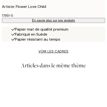
Artiste: Flower Love Child
17951-5
En savoir plus sur nos produits
Papier mat de qualité premium
Fabriqué en Suède
Papier résistant au temps
VOIR LES CADRES
Articles dans le même thème