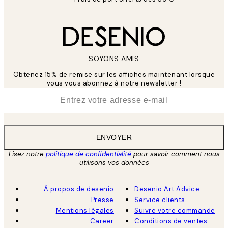
SOYONS AMIS
Obtenez 15% de remise sur les affiches maintenant lorsque
vous vous abonnez à notre newsletter !
*
E-mail
ENVOYER
Lisez notre
politique de confidentialité
pour savoir comment nous
utilisons vos données
À propos de desenio
Desenio Art Advice
Presse
Service clients
Mentions légales
Suivre votre commande
Career
Conditions de ventes