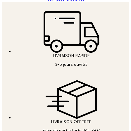
LIVRAISON RAPIDE
3-5 jours ouvrés
LIVRAISON OFFERTE
Frais de port offerts dès 59 €