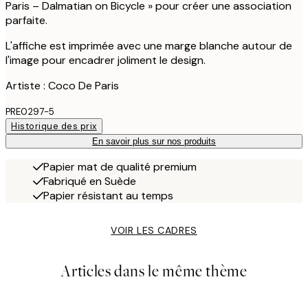
Paris – Dalmatian on Bicycle » pour créer une association
parfaite.
L'affiche est imprimée avec une marge blanche autour de
l'image pour encadrer joliment le design.
Artiste : Coco De Paris
PRE0297-5
Historique des prix
En savoir plus sur nos produits
Papier mat de qualité premium
Fabriqué en Suède
Papier résistant au temps
VOIR LES CADRES
Articles dans le même thème