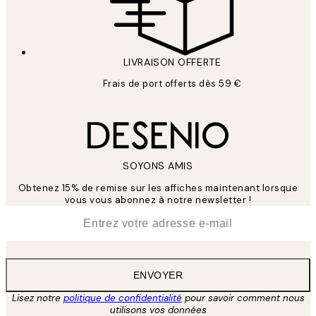
LIVRAISON OFFERTE
Frais de port offerts dès 59 €
SOYONS AMIS
Obtenez 15% de remise sur les affiches maintenant lorsque
vous vous abonnez à notre newsletter !
*
E-mail
ENVOYER
Lisez notre
politique de confidentialité
pour savoir comment nous
utilisons vos données