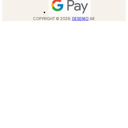
COPYRIGHT ©
2026
,
DESENIO
AB