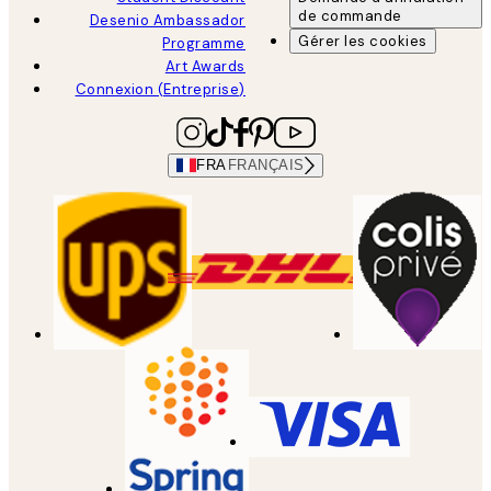
de commande
Desenio Ambassador
Gérer les cookies
Programme
Art Awards
Connexion (Entreprise)
FRA
FRANÇAIS