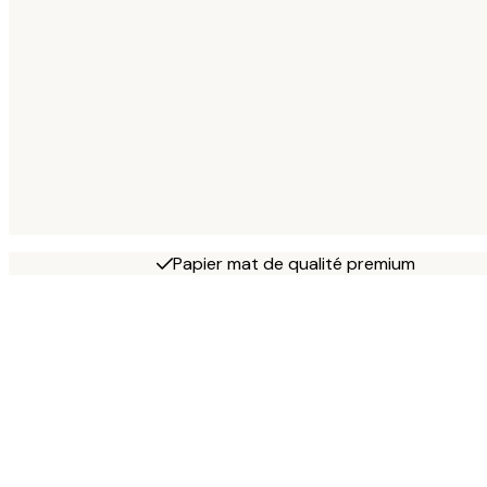
Papier mat de qualité premium