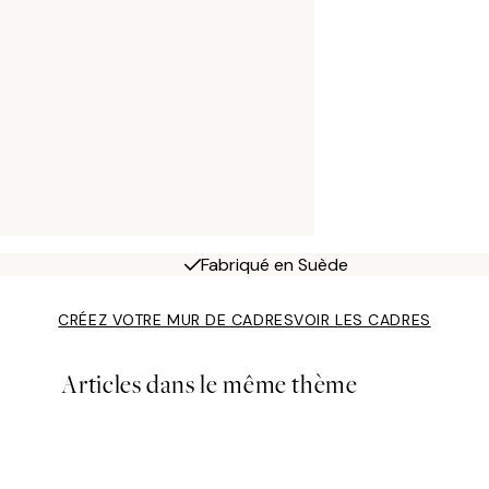
Fabriqué en Suède
CRÉEZ VOTRE MUR DE CADRES
VOIR LES CADRES
Articles dans le même thème