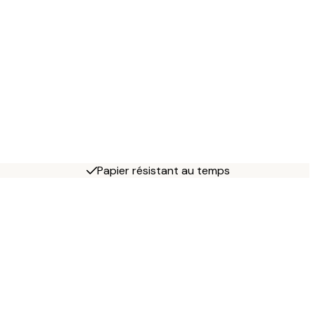
Papier résistant au temps