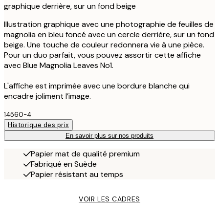
graphique derrière, sur un fond beige
Illustration graphique avec une photographie de feuilles de
magnolia en bleu foncé avec un cercle derrière, sur un fond
beige. Une touche de couleur redonnera vie à une pièce.
Pour un duo parfait, vous pouvez assortir cette affiche
avec Blue Magnolia Leaves No1.
L'affiche est imprimée avec une bordure blanche qui
encadre joliment l’image.
14560-4
Historique des prix
En savoir plus sur nos produits
Papier mat de qualité premium
Fabriqué en Suède
Papier résistant au temps
VOIR LES CADRES