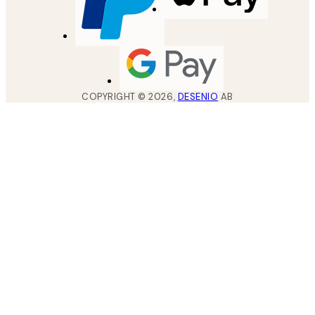
COPYRIGHT ©
2026
,
DESENIO
AB