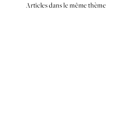
Articles dans le même thème