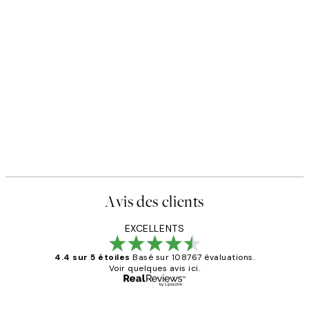
Avis des clients
EXCELLENTS
4.4 sur 5 étoiles
Basé sur 108767 évaluations.
Voir quelques avis ici.
Acheteur vérifié