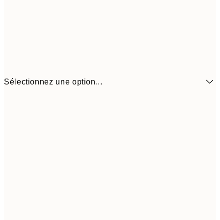
Sélectionnez une option...