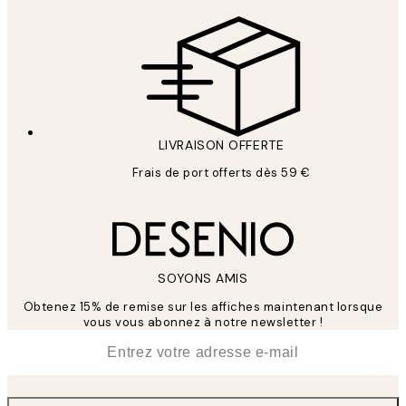
LIVRAISON OFFERTE
Frais de port offerts dès 59 €
SOYONS AMIS
Obtenez 15% de remise sur les affiches maintenant lorsque
vous vous abonnez à notre newsletter !
*
E-mail