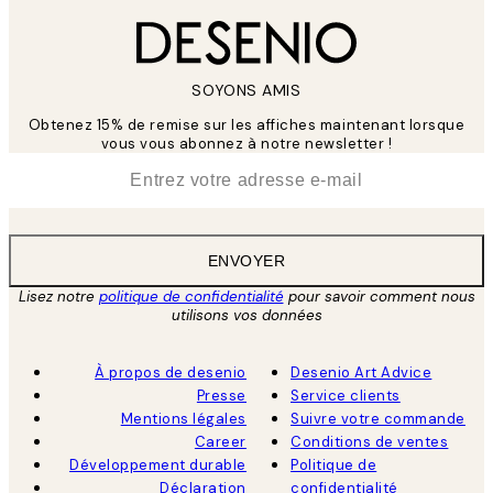
SOYONS AMIS
Obtenez 15% de remise sur les affiches maintenant lorsque
vous vous abonnez à notre newsletter !
*
E-mail
ENVOYER
Lisez notre
politique de confidentialité
pour savoir comment nous
utilisons vos données
À propos de desenio
Desenio Art Advice
Presse
Service clients
Mentions légales
Suivre votre commande
Career
Conditions de ventes
Développement durable
Politique de
Déclaration
confidentialité