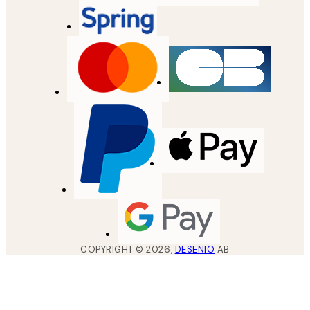
COPYRIGHT ©
2026
,
DESENIO
AB