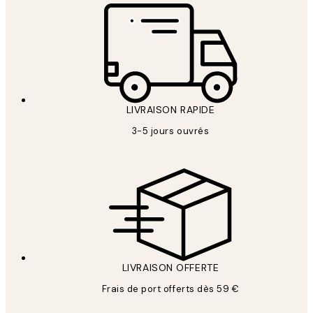
LIVRAISON RAPIDE
3-5 jours ouvrés
LIVRAISON OFFERTE
Frais de port offerts dès 59 €