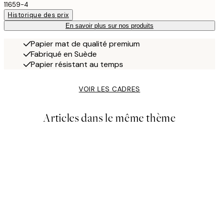
11659-4
Historique des prix
En savoir plus sur nos produits
Papier mat de qualité premium
Fabriqué en Suède
Papier résistant au temps
VOIR LES CADRES
Articles dans le même thème