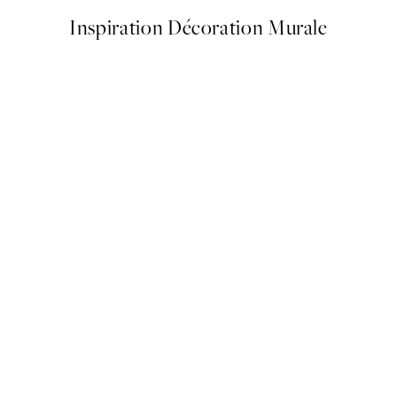
Inspiration Décoration Murale