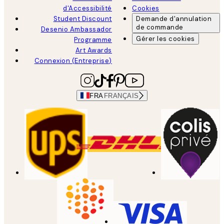
d'Accessibilité
Cookies
Student Discount
Demande d'annulation
de commande
Desenio Ambassador
Gérer les cookies
Programme
Art Awards
Connexion (Entreprise)
FRA
FRANÇAIS