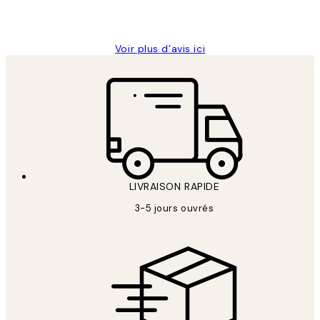
4 juin
Edith G
Voir plus d’avis ici
LIVRAISON RAPIDE
3-5 jours ouvrés