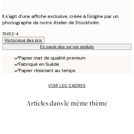
Il s'agit d'une affiche exclusive, créée à l'origine par un
photographe de notre Atelier de Stockholm.
19452-4
Historique des prix
En savoir plus sur nos produits
Papier mat de qualité premium
Fabriqué en Suède
Papier résistant au temps
VOIR LES CADRES
Articles dans le même thème