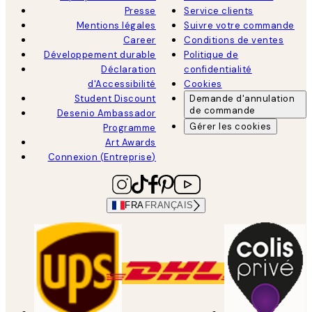
Presse
Service clients
Mentions légales
Suivre votre commande
Career
Conditions de ventes
Développement durable
Politique de
Déclaration
confidentialité
d'Accessibilité
Cookies
Student Discount
Demande d'annulation
de commande
Desenio Ambassador
Gérer les cookies
Programme
Art Awards
Connexion (Entreprise)
FRA
FRANÇAIS