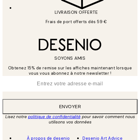
LIVRAISON OFFERTE
Frais de port offerts dès 59 €
SOYONS AMIS
Obtenez 15% de remise sur les affiches maintenant lorsque
vous vous abonnez à notre newsletter !
*
E-mail
ENVOYER
Lisez notre
politique de confidentialité
pour savoir comment nous
utilisons vos données
À propos de desenio
Desenio Art Advice