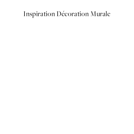
Inspiration Décoration Murale