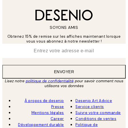
SOYONS AMIS
Obtenez 15% de remise sur les affiches maintenant lorsque
vous vous abonnez à notre newsletter !
*
E-mail
ENVOYER
Lisez notre
politique de confidentialité
pour savoir comment nous
utilisons vos données
À propos de desenio
Desenio Art Advice
Presse
Service clients
Mentions légales
Suivre votre commande
Career
Conditions de ventes
Développement durable
Politique de