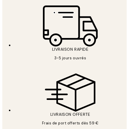
LIVRAISON RAPIDE
3-5 jours ouvrés
LIVRAISON OFFERTE
Frais de port offerts dès 59 €