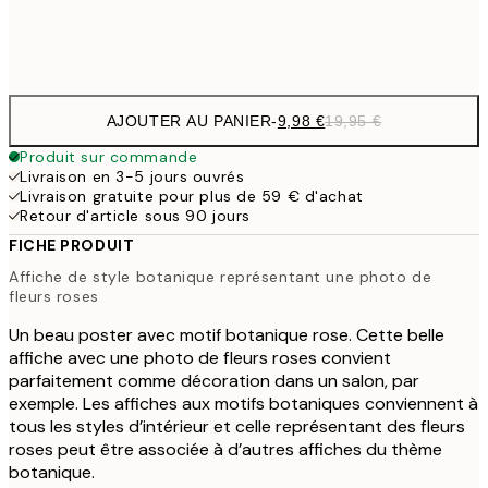
Frame
options
AJOUTER AU PANIER
-
9,98 €
19,95 €
Produit sur commande
Livraison en 3-5 jours ouvrés
Livraison gratuite pour plus de 59 € d'achat
Retour d'article sous 90 jours
FICHE PRODUIT
Affiche de style botanique représentant une photo de
fleurs roses
Un beau poster avec motif botanique rose. Cette belle
affiche avec une photo de fleurs roses convient
parfaitement comme décoration dans un salon, par
exemple. Les affiches aux motifs botaniques conviennent à
tous les styles d’intérieur et celle représentant des fleurs
roses peut être associée à d’autres affiches du thème
botanique.