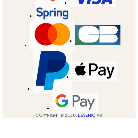
COPYRIGHT ©
2026
,
DESENIO
AB