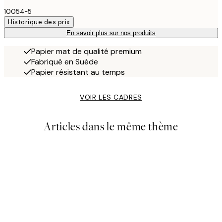
10054-5
Historique des prix
En savoir plus sur nos produits
Papier mat de qualité premium
Fabriqué en Suède
Papier résistant au temps
VOIR LES CADRES
Articles dans le même thème