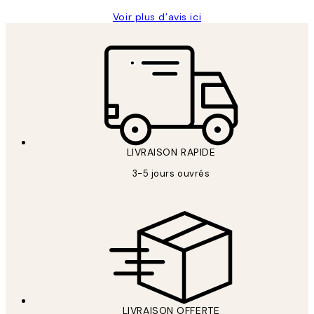
Voir plus d’avis ici
LIVRAISON RAPIDE
3-5 jours ouvrés
LIVRAISON OFFERTE