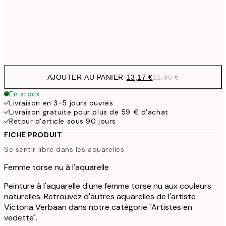
Frame
options
AJOUTER AU PANIER
-
13,17 €
21,95 €
En stock
Livraison en 3-5 jours ouvrés
Livraison gratuite pour plus de 59 € d'achat
Retour d'article sous 90 jours
FICHE PRODUIT
Se sentir libre dans les aquarelles
Femme torse nu à l'aquarelle
Peinture à l'aquarelle d'une femme torse nu aux couleurs
naturelles. Retrouvez d'autres aquarelles de l'artiste
Victoria Verbaan dans notre catégorie "Artistes en
vedette".