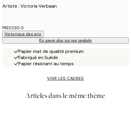
Artiste : Victoria Verbaan
PRE0230-5
Historique des prix
En savoir plus sur nos produits
Papier mat de qualité premium
Fabriqué en Suède
Papier résistant au temps
VOIR LES CADRES
Articles dans le même thème