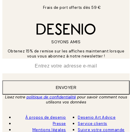
Frais de port offerts dès 59 €
SOYONS AMIS
Obtenez 15% de remise sur les affiches maintenant lorsque
vous vous abonnez à notre newsletter !
*
E-mail
ENVOYER
Lisez notre
politique de confidentialité
pour savoir comment nous
utilisons vos données
À propos de desenio
Desenio Art Advice
Presse
Service clients
Mentions légales
Suivre votre commande