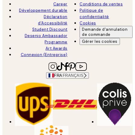
Career
Conditions de ventes
Développement durable
Politique de
Déclaration
confidentialité
d'Accessibilité
Cookies
Student Discount
Demande d'annulation
de commande
Desenio Ambassador
Gérer les cookies
Programme
Art Awards
Connexion (Entreprise)
FRA
FRANÇAIS