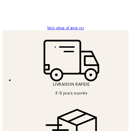
4 juin
Edith G
Voir plus d’avis ici
LIVRAISON RAPIDE
3-5 jours ouvrés