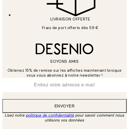
LIVRAISON OFFERTE
Frais de port offerts dès 59 €
SOYONS AMIS
Obtenez 15% de remise sur les affiches maintenant lorsque
vous vous abonnez à notre newsletter !
*
E-mail
ENVOYER
Lisez notre
politique de confidentialité
pour savoir comment nous
utilisons vos données