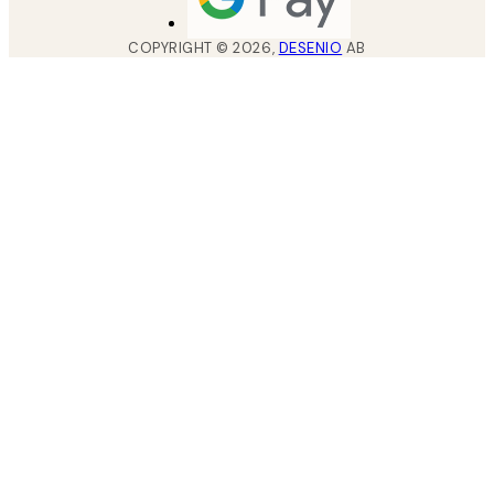
COPYRIGHT ©
2026
,
DESENIO
AB