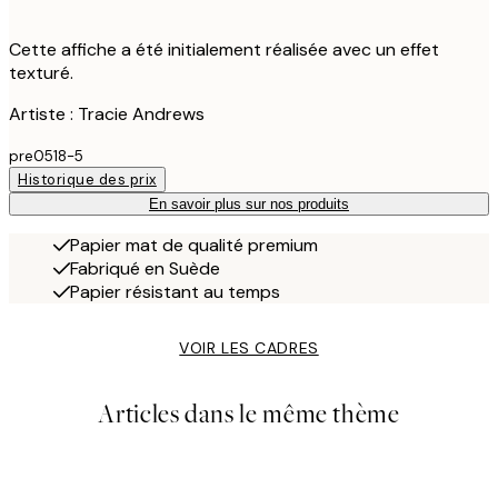
Cette affiche a été initialement réalisée avec un effet
texturé.
Artiste : Tracie Andrews
pre0518-5
Historique des prix
En savoir plus sur nos produits
Papier mat de qualité premium
Fabriqué en Suède
Papier résistant au temps
VOIR LES CADRES
Articles dans le même thème