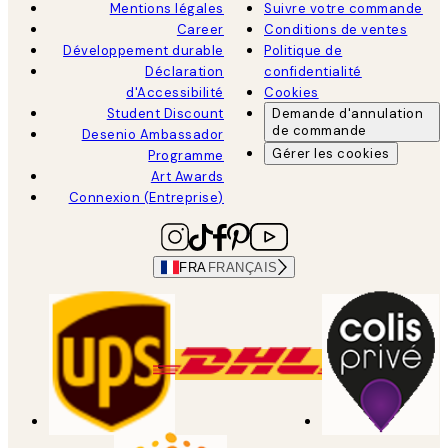
Mentions légales
Suivre votre commande
Career
Conditions de ventes
Développement durable
Politique de
Déclaration
confidentialité
d'Accessibilité
Cookies
Student Discount
Demande d'annulation
de commande
Desenio Ambassador
Gérer les cookies
Programme
Art Awards
Connexion (Entreprise)
FRA
FRANÇAIS