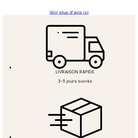
Voir plus d’avis ici
LIVRAISON RAPIDE
3-5 jours ouvrés