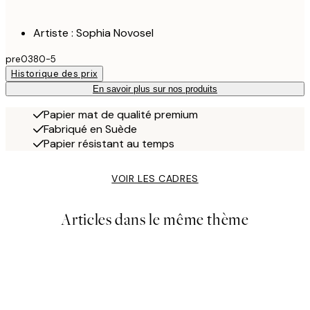
Artiste : Sophia Novosel
pre0380-5
Historique des prix
En savoir plus sur nos produits
Papier mat de qualité premium
Fabriqué en Suède
Papier résistant au temps
VOIR LES CADRES
Articles dans le même thème