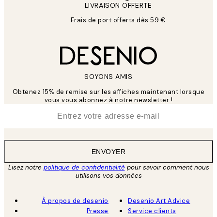
LIVRAISON OFFERTE
Frais de port offerts dès 59 €
SOYONS AMIS
Obtenez 15% de remise sur les affiches maintenant lorsque
vous vous abonnez à notre newsletter !
*
E-mail
ENVOYER
Lisez notre
politique de confidentialité
pour savoir comment nous
utilisons vos données
À propos de desenio
Desenio Art Advice
Presse
Service clients