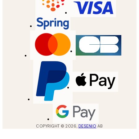
COPYRIGHT ©
2026
,
DESENIO
AB