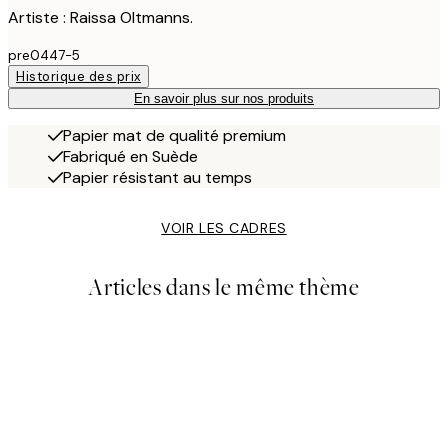
Artiste : Raissa Oltmanns.
pre0447-5
Historique des prix
En savoir plus sur nos produits
Papier mat de qualité premium
Fabriqué en Suède
Papier résistant au temps
VOIR LES CADRES
Articles dans le même thème