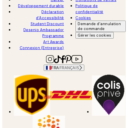
Développement durable
Politique de
Déclaration
confidentialité
d'Accessibilité
Cookies
Student Discount
Demande d'annulation
de commande
Desenio Ambassador
Gérer les cookies
Programme
Art Awards
Connexion (Entreprise)
FRA
FRANÇAIS