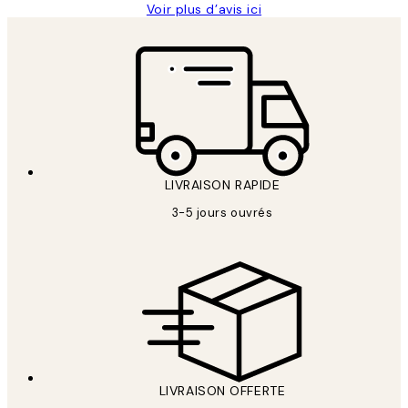
Voir plus d’avis ici
LIVRAISON RAPIDE
3-5 jours ouvrés
LIVRAISON OFFERTE