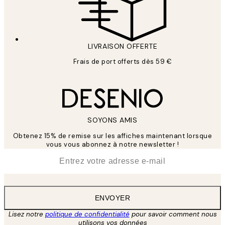
LIVRAISON OFFERTE
Frais de port offerts dès 59 €
SOYONS AMIS
Obtenez 15% de remise sur les affiches maintenant lorsque
vous vous abonnez à notre newsletter !
*
E-mail
ENVOYER
Lisez notre
politique de confidentialité
pour savoir comment nous
utilisons vos données