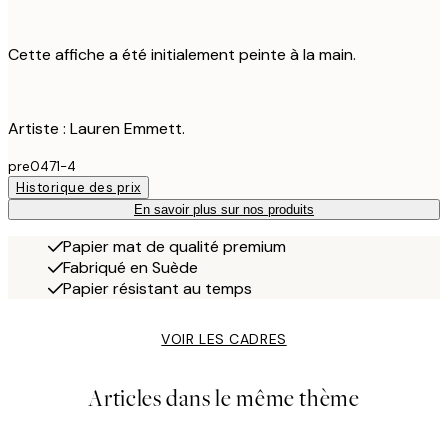
Cette affiche a été initialement peinte à la main.
Artiste : Lauren Emmett.
pre0471-4
Historique des prix
En savoir plus sur nos produits
Papier mat de qualité premium
Fabriqué en Suède
Papier résistant au temps
VOIR LES CADRES
Articles dans le même thème