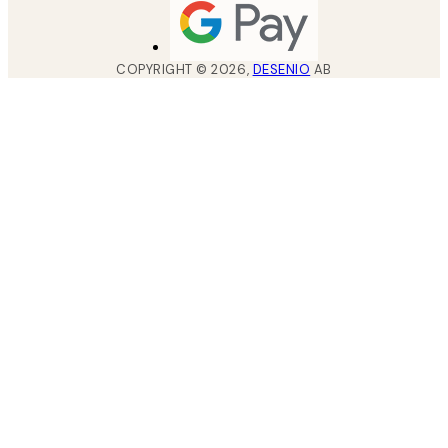
COPYRIGHT ©
2026
,
DESENIO
AB