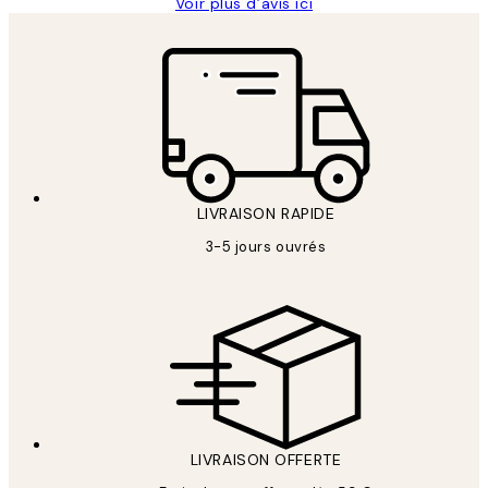
Voir plus d’avis ici
LIVRAISON RAPIDE
3-5 jours ouvrés
LIVRAISON OFFERTE