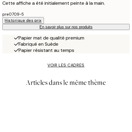
Cette affiche a été initialement peinte à la main.
pre0709-5
Historique des prix
En savoir plus sur nos produits
Papier mat de qualité premium
Fabriqué en Suède
Papier résistant au temps
VOIR LES CADRES
Articles dans le même thème