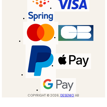
COPYRIGHT ©
2026
,
DESENIO
AB