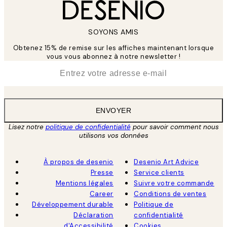
SOYONS AMIS
Obtenez 15% de remise sur les affiches maintenant lorsque
vous vous abonnez à notre newsletter !
*
E-mail
ENVOYER
Lisez notre
politique de confidentialité
pour savoir comment nous
utilisons vos données
À propos de desenio
Desenio Art Advice
Presse
Service clients
Mentions légales
Suivre votre commande
Career
Conditions de ventes
Développement durable
Politique de
Déclaration
confidentialité
d'Accessibilité
Cookies