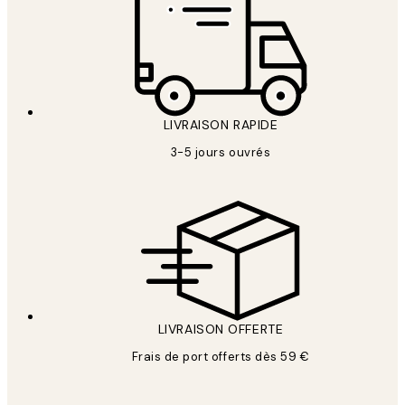
LIVRAISON RAPIDE
3-5 jours ouvrés
LIVRAISON OFFERTE
Frais de port offerts dès 59 €