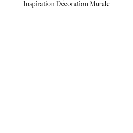
Inspiration Décoration Murale