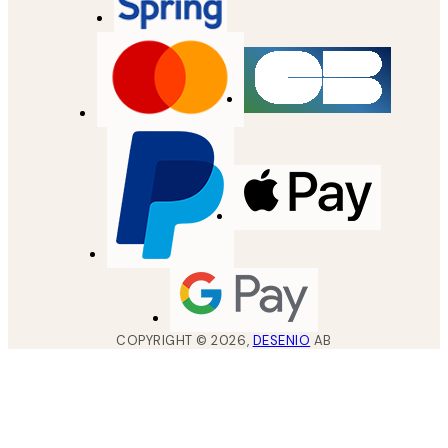
COPYRIGHT ©
2026
,
DESENIO
AB