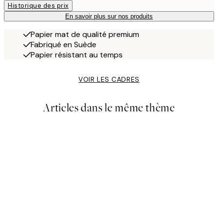
Historique des prix
En savoir plus sur nos produits
Papier mat de qualité premium
Fabriqué en Suède
Papier résistant au temps
VOIR LES CADRES
Articles dans le même thème