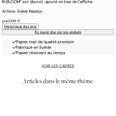
IN BLOOM" est discret, ajouté en bas de l'affiche.
Artiste: Adele Naidoo
pre0419-5
Historique des prix
En savoir plus sur nos produits
Papier mat de qualité premium
Fabriqué en Suède
Papier résistant au temps
VOIR LES CADRES
Articles dans le même thème