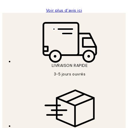
Voir plus d’avis ici
LIVRAISON RAPIDE
3-5 jours ouvrés