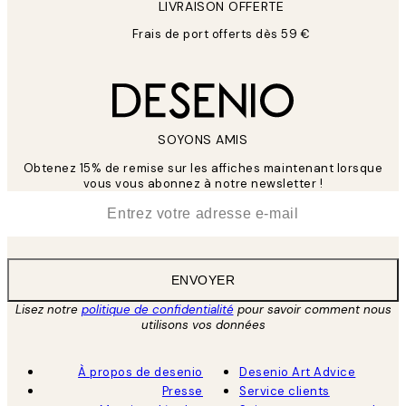
LIVRAISON OFFERTE
Frais de port offerts dès 59 €
SOYONS AMIS
Obtenez 15% de remise sur les affiches maintenant lorsque
vous vous abonnez à notre newsletter !
*
E-mail
ENVOYER
Lisez notre
politique de confidentialité
pour savoir comment nous
utilisons vos données
À propos de desenio
Desenio Art Advice
Presse
Service clients