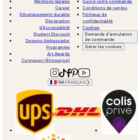
Mentions légales
Suivre votre commande
Career
Conditions de ventes
Développement durable
Politique de
Déclaration
confidentialité
d'Accessibilité
Cookies
Student Discount
Demande d'annulation
de commande
Desenio Ambassador
Gérer les cookies
Programme
Art Awards
Connexion (Entreprise)
FRA
FRANÇAIS