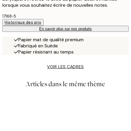
lorsque vous souhaitez écrire de nouvelles notes.
17168-5
Historique des prix
En savoir plus sur nos produits
Papier mat de qualité premium
Fabriqué en Suède
Papier résistant au temps
VOIR LES CADRES
Articles dans le même thème