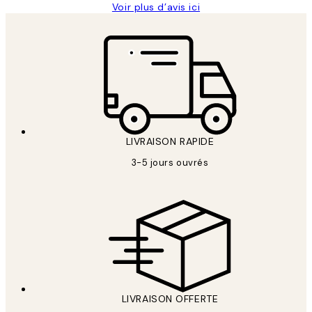
Voir plus d’avis ici
LIVRAISON RAPIDE
3-5 jours ouvrés
LIVRAISON OFFERTE