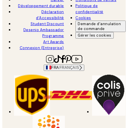
Développement durable
Politique de
Déclaration
confidentialité
d'Accessibilité
Cookies
Student Discount
Demande d'annulation
de commande
Desenio Ambassador
Gérer les cookies
Programme
Art Awards
Connexion (Entreprise)
FRA
FRANÇAIS