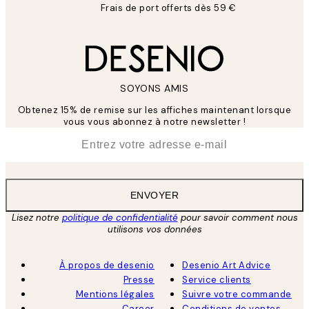
Frais de port offerts dès 59 €
SOYONS AMIS
Obtenez 15% de remise sur les affiches maintenant lorsque
vous vous abonnez à notre newsletter !
*
E-mail
ENVOYER
Lisez notre
politique de confidentialité
pour savoir comment nous
utilisons vos données
À propos de desenio
Desenio Art Advice
Presse
Service clients
Mentions légales
Suivre votre commande
Career
Conditions de ventes