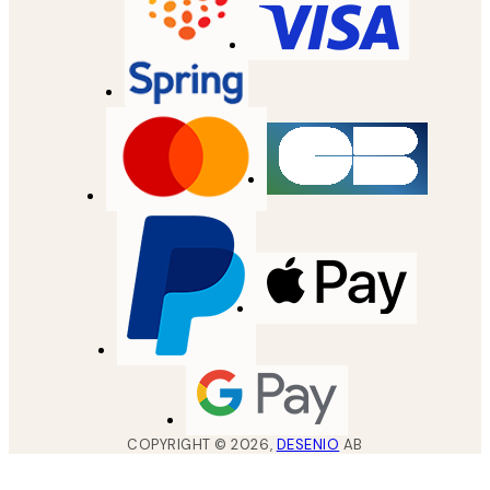
COPYRIGHT ©
2026
,
DESENIO
AB