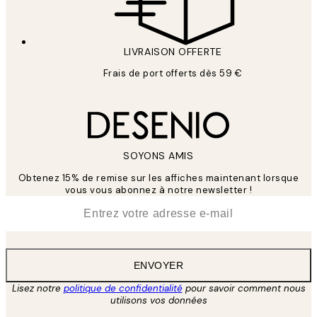
LIVRAISON OFFERTE
Frais de port offerts dès 59 €
SOYONS AMIS
Obtenez 15% de remise sur les affiches maintenant lorsque
vous vous abonnez à notre newsletter !
*
E-mail
ENVOYER
Lisez notre
politique de confidentialité
pour savoir comment nous
utilisons vos données