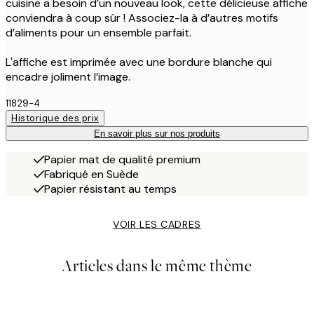
cuisine a besoin d’un nouveau look, cette délicieuse affiche
conviendra à coup sûr ! Associez-la à d’autres motifs
d’aliments pour un ensemble parfait.
L'affiche est imprimée avec une bordure blanche qui
encadre joliment l’image.
11829-4
Historique des prix
En savoir plus sur nos produits
Papier mat de qualité premium
Fabriqué en Suède
Papier résistant au temps
VOIR LES CADRES
Articles dans le même thème