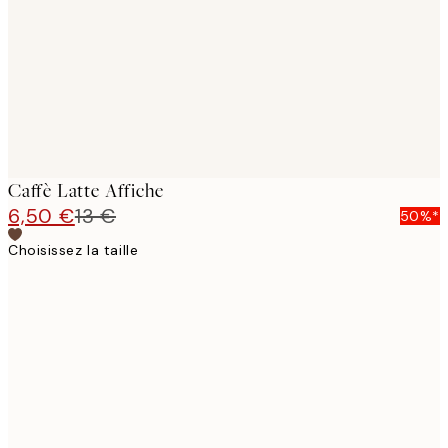
Caffè Latte Affiche
6,50 €
13 €
50%*
Choisissez la taille