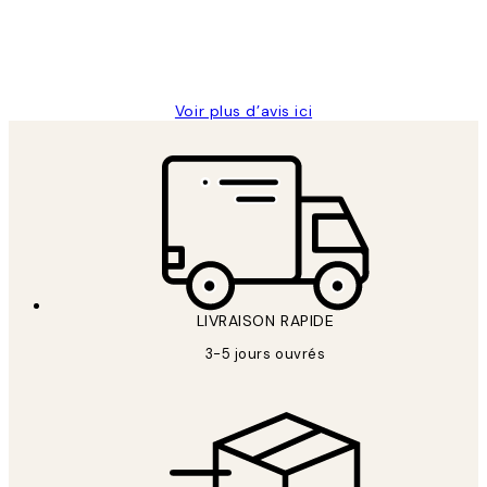
4 juin
Edith G
Voir plus d’avis ici
LIVRAISON RAPIDE
3-5 jours ouvrés