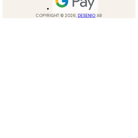
COPYRIGHT ©
2026
,
DESENIO
AB